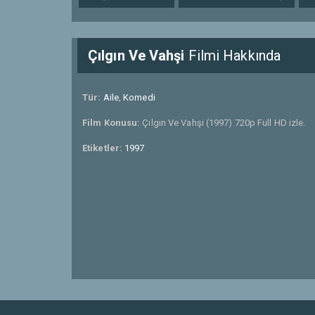
Çılgın Ve Vahşi
Filmi Hakkında
Tür:
Aile
,
Komedi
Film Konusu:
Çılgın Ve Vahşi (1997) 720p Full HD izle.
Etiketler:
1997