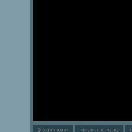
IŞIKLARI KAPAT
PINTEREST'DE PAYLAŞ