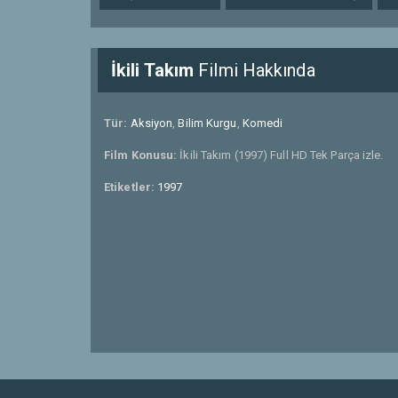
İkili Takım
Filmi Hakkında
Tür:
Aksiyon
,
Bilim Kurgu
,
Komedi
Film Konusu:
İkili Takım (1997) Full HD Tek Parça izle.
Etiketler:
1997