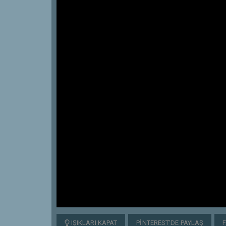
IŞIKLARI KAPAT
PINTEREST'DE PAYLAŞ