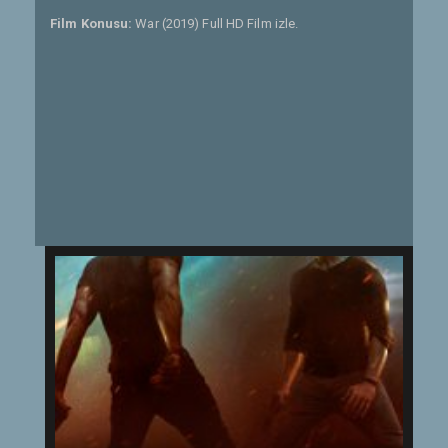
Film Konusu:
War (2019) Full HD Film izle.