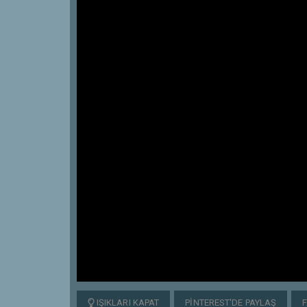
IŞIKLARI KAPAT
PINTEREST'DE PAYLAŞ