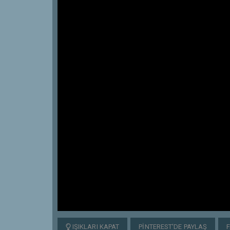
IŞIKLARI KAPAT
PINTEREST'DE PAYLAŞ