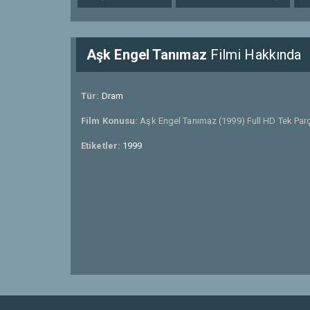
Aşk Engel Tanımaz
Filmi Hakkında
Tür:
Dram
Film Konusu:
Aşk Engel Tanımaz (1999) Full HD Tek Parç
Etiketler:
1999