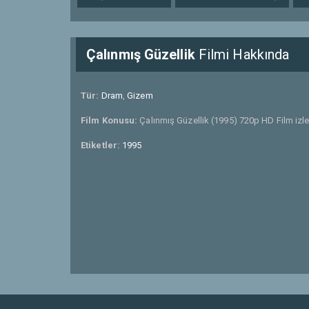
Çalınmış Güzellik
Filmi Hakkında
Tür:
Dram
,
Gizem
Film Konusu:
Çalınmış Güzellik (1995) 720p HD Film izle
Etiketler:
1995