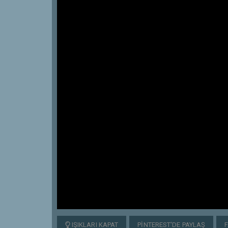
IŞIKLARI KAPAT
PINTEREST'DE PAYLAŞ