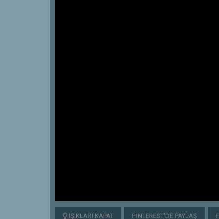
IŞIKLARI KAPAT
PINTEREST'DE PAYLAŞ