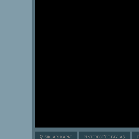
IŞIKLARI KAPAT
PINTEREST'DE PAYLAŞ