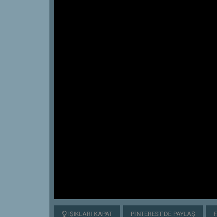
IŞIKLARI KAPAT
PINTEREST'DE PAYLAŞ