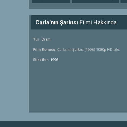
Carla'nın Şarkısı
Filmi Hakkında
Tür:
Dram
Film Konusu:
Carla'nın Şarkısı (1996) 1080p HD izle.
Etiketler:
1996