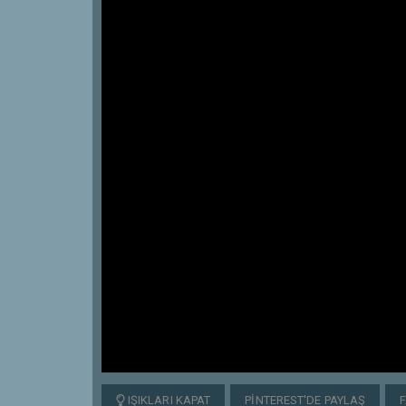
IŞIKLARI KAPAT
PINTEREST'DE PAYLAŞ