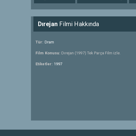
Dırejan
Filmi Hakkında
Tür:
Dram
Film Konusu:
Dırejan (1997) Tek Parça Film izle.
Etiketler:
1997