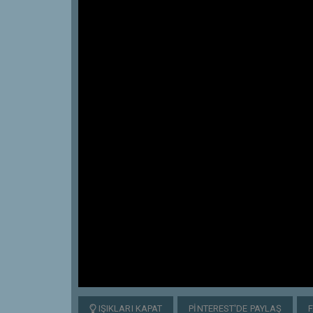
IŞIKLARI KAPAT
PINTEREST'DE PAYLAŞ