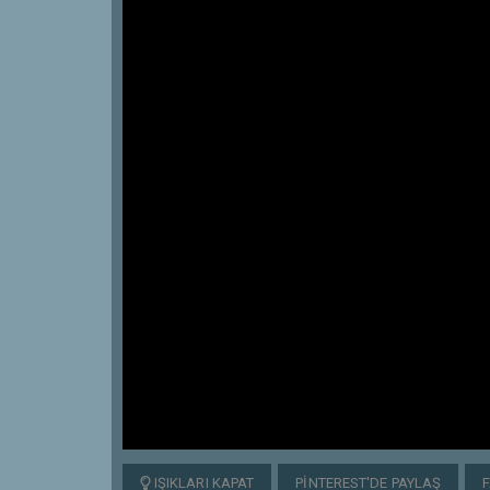
IŞIKLARI KAPAT
PINTEREST'DE PAYLAŞ