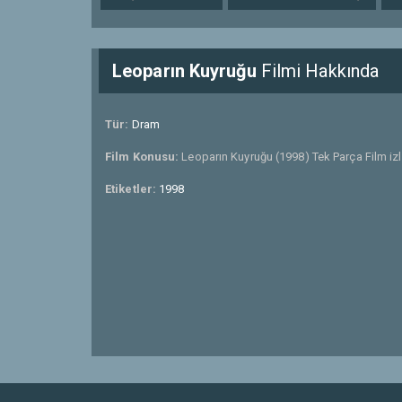
Leoparın Kuyruğu
Filmi Hakkında
Tür:
Dram
Film Konusu:
Leoparın Kuyruğu (1998) Tek Parça Film izl
Etiketler:
1998