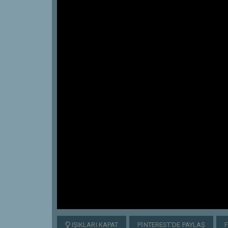
IŞIKLARI KAPAT
PINTEREST'DE PAYLAŞ