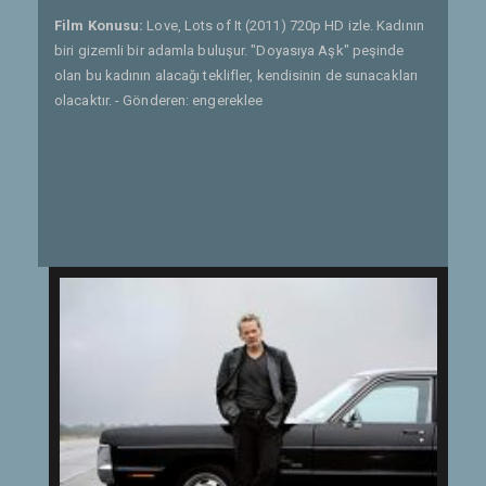
Film Konusu:
Love, Lots of It (2011) 720p HD izle. Kadının
biri gizemli bir adamla buluşur. "Doyasıya Aşk" peşinde
olan bu kadının alacağı teklifler, kendisinin de sunacakları
olacaktır. - Gönderen: engereklee