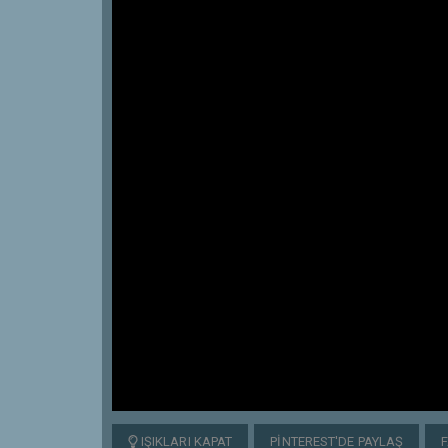
IŞIKLARI KAPAT
PINTEREST'DE PAYLAŞ