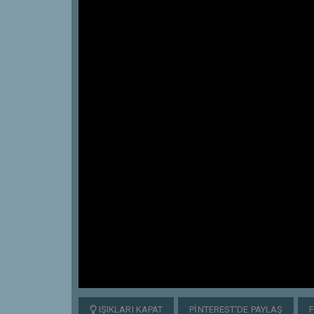
IŞIKLARI KAPAT
PINTEREST'DE PAYLAŞ