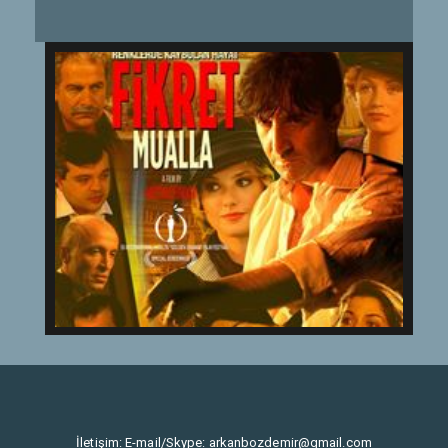
İletişim: E-mail/Skype:
arkanbozdemir@gmail.com