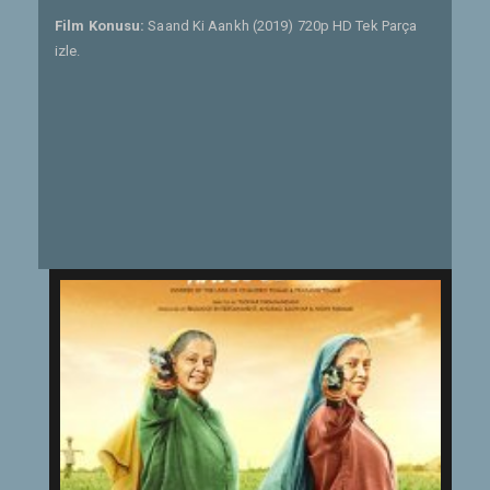
Film Konusu:
Saand Ki Aankh (2019) 720p HD Tek Parça
izle.