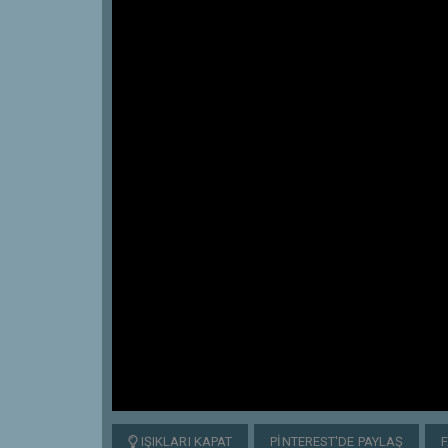
IŞIKLARI KAPAT
PINTEREST'DE PAYLAŞ