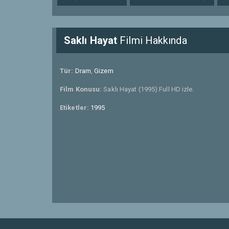
Saklı Hayat
Filmi Hakkında
Tür:
Dram
,
Gizem
Film Konusu:
Saklı Hayat (1995) Full HD izle.
Etiketler:
1995