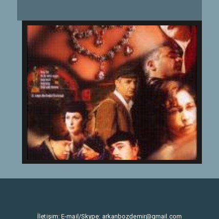
İletişim: E-mail/Skype:
arkanbozdemir@gmail.com