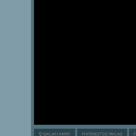
IŞIKLARI KAPAT
PINTEREST'DE PAYLAŞ