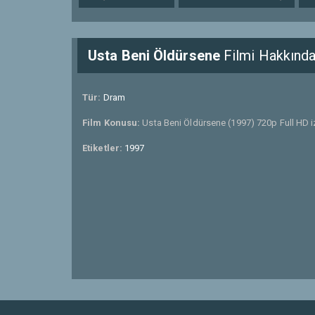
Usta Beni Öldürsene
Filmi Hakkınd
Tür:
Dram
Film Konusu:
Usta Beni Öldürsene (1997) 720p Full HD i
Etiketler:
1997