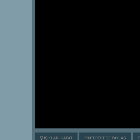
IŞIKLARI KAPAT
PINTEREST'DE PAYLAŞ