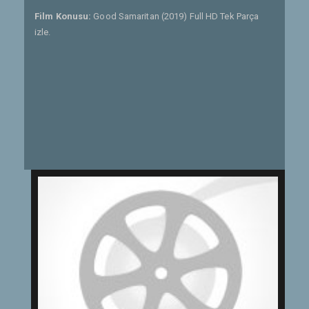
Film Konusu:
Good Samaritan (2019) Full HD Tek Parça
izle.