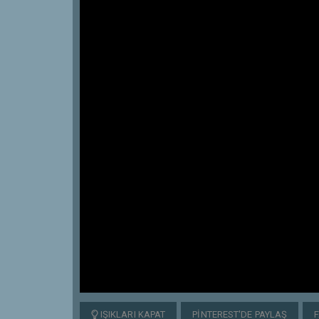
IŞIKLARI KAPAT
PINTEREST'DE PAYLAŞ