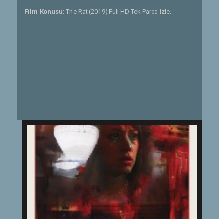
Film Konusu:
The Rat (2019) Full HD Tek Parça izle.