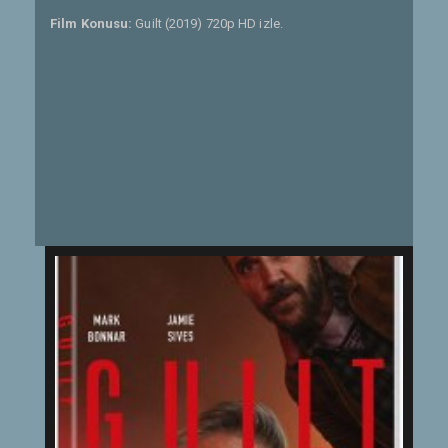
Film Konusu:
Guilt (2019) 720p HD izle.