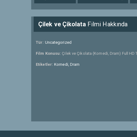
Çilek ve Çikolata
Filmi Hakkında
Tür:
Uncategorized
Film Konusu:
Çilek ve Çikolata (Komedi, Dram) Full HD T
Etiketler:
Komedi, Dram