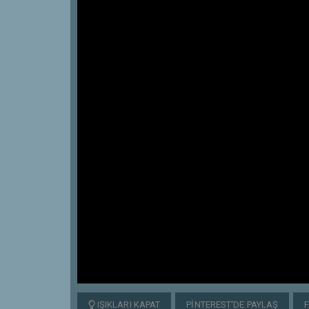
IŞIKLARI KAPAT
PINTEREST'DE PAYLAŞ