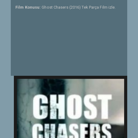
Film Konusu:
Ghost Chasers (2016) Tek Parça Film izle.