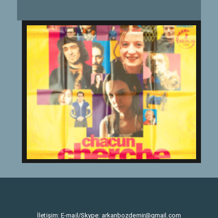
İletişim: E-mail/Skype:
arkanbozdemir@gmail.com