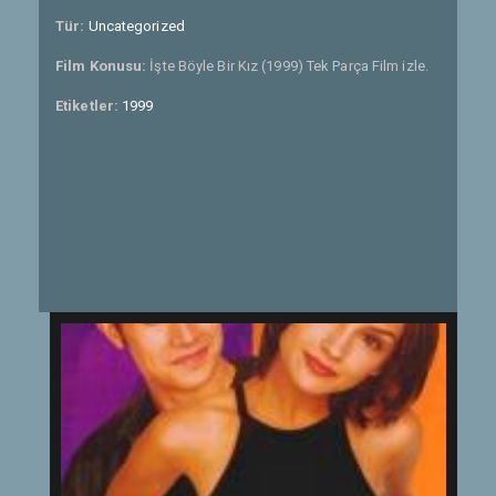
Tür:
Uncategorized
Film Konusu:
İşte Böyle Bir Kız (1999) Tek Parça Film izle.
Etiketler:
1999