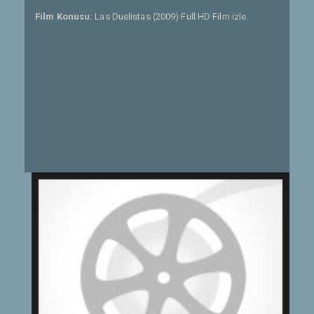
Film Konusu:
Las Duelistas (2009) Full HD Film izle.