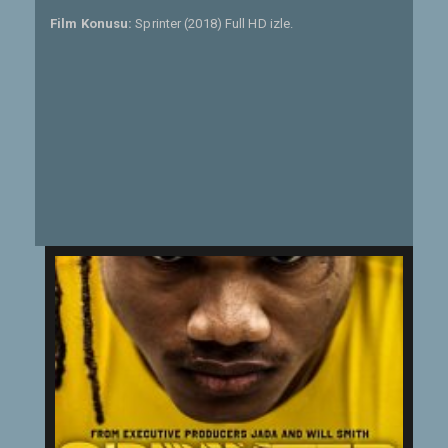
Film Konusu:
Sprinter (2018) Full HD izle.