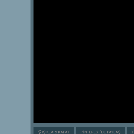
IŞIKLARI KAPAT
PINTEREST'DE PAYLAŞ