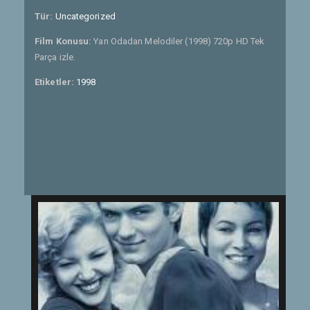
Tür:
Uncategorized
Film Konusu:
Yan Odadan Melodiler (1998) 720p HD Tek
Parça izle.
Etiketler:
1998