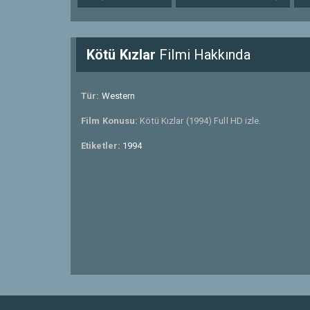
Kötü Kızlar
Filmi Hakkında
Tür:
Western
Film Konusu:
Kötü Kızlar (1994) Full HD izle.
Etiketler:
1994