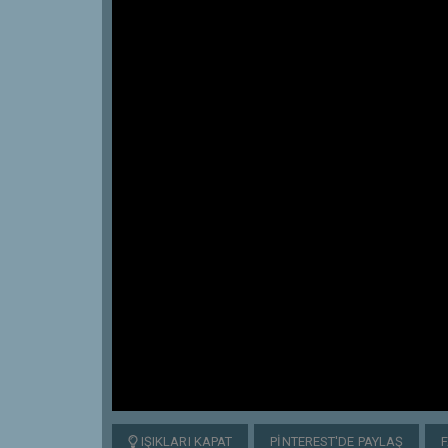
IŞIKLARI KAPAT
PINTEREST'DE PAYLAŞ