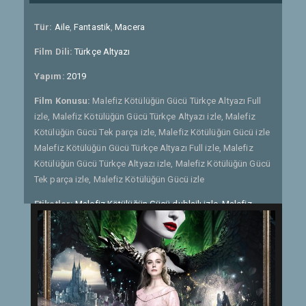
Tür:
Aile
,
Fantastik
,
Macera
Film Dili:
Türkçe Altyazı
Yapım:
2019
Film Konusu:
Malefiz Kötülüğün Gücü Türkçe Altyazı Full
izle, Malefiz Kötülüğün Gücü Türkçe Altyazı izle, Malefiz
Kötülüğün Gücü Tek parça izle, Malefiz Kötülüğün Gücü izle
Malefiz Kötülüğün Gücü Türkçe Altyazı Full izle, Malefiz
Kötülüğün Gücü Türkçe Altyazı izle, Malefiz Kötülüğün Gücü
Tek parça izle, Malefiz Kötülüğün Gücü izle
Etiketler:
Malefiz Kötülüğün Gücü dublajlı izle
,
Malefiz
Kötülüğün Gücü full hd izle
,
Malefiz Kötülüğün Gücü full
izle
,
Malefiz Kötülüğün Gücü tek parça izle
,
Malefiz
Kötülüğün Gücü Türkçe Altyazı izle