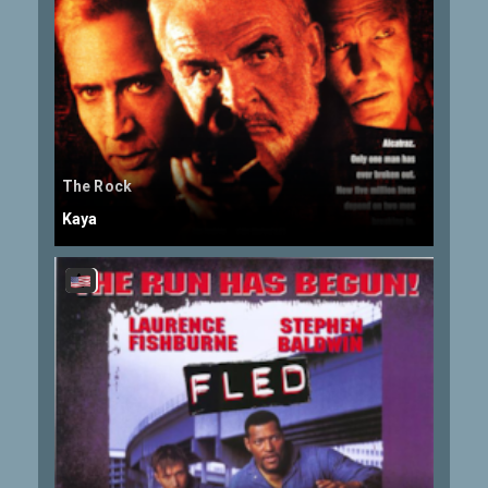
The Rock
Kaya