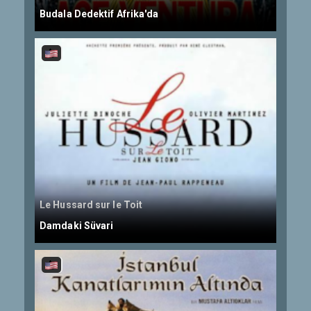
Budala Dedektif Afrika'da
Le Hussard sur le Toit
Damdaki Süvari