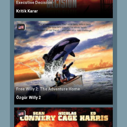
Executive Decision
Kritik Karar
Free Willy 2: The Adventure Home
Özgür Willy 2