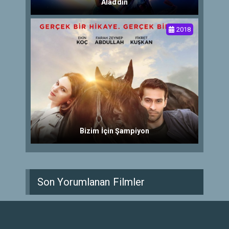
Aladdin
2018
Bizim İçin Şampiyon
Son Yorumlanan Filmler