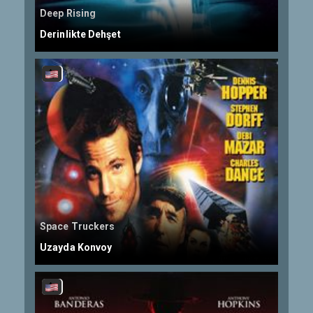
Deep Rising
Derinlikte Dehşet
Space Truckers
Uzayda Konvoy