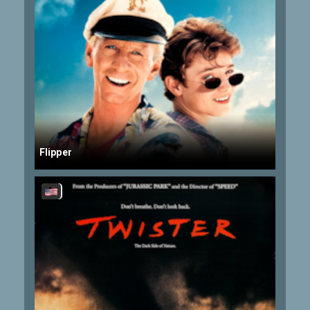
Flipper