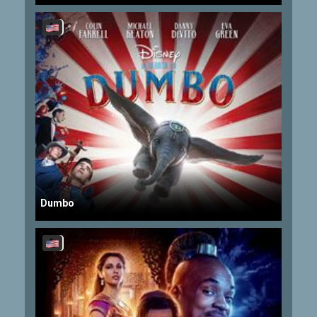
Dumbo