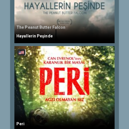
The Peanut Butter Falcon
Hayallerin Peşinde
Peri