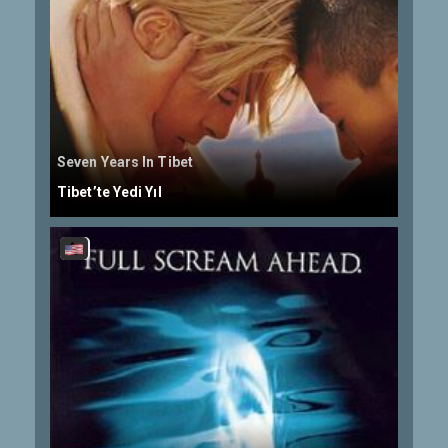
Seven Years In Tibet
Tibet’te Yedi Yıl