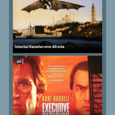
İstanbul Kanatlarımın Altında