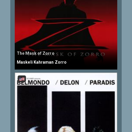
The Mask of Zorro
Maskeli Kahraman Zorro