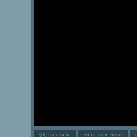
IŞIKLARI KAPAT
PINTEREST'DE PAYLAŞ