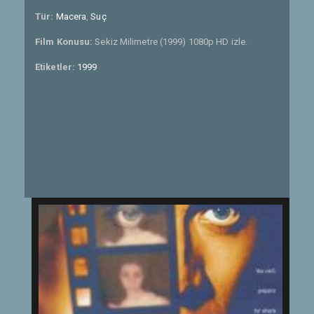
Tür:
Macera
,
Suç
Film Konusu:
Sekiz Milimetre (1999) 1080p HD izle.
Etiketler:
1999