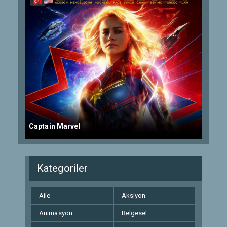
Captain Marvel
Kategoriler
Aile
Aksiyon
Animasyon
Belgesel