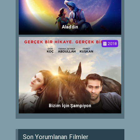
Aladdin
2018
Bizim İçin Şampiyon
Son Yorumlanan Filmler