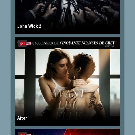
John Wick 2
After