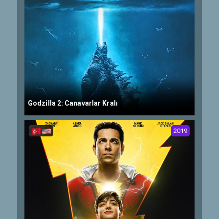
Godzilla 2: Canavarlar Kralı
2019