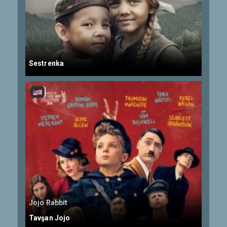
Sestrenka
Jojo Rabbit
Tavşan Jojo