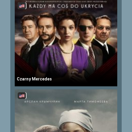
Czarny Mercedes