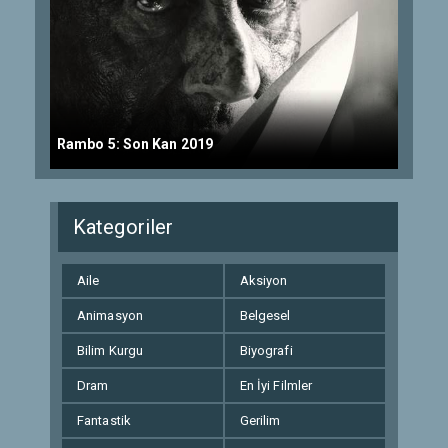
Rambo 5: Son Kan 2019
Kategoriler
Aile
Aksiyon
Animasyon
Belgesel
Bilim Kurgu
Biyografi
Dram
En İyi Filmler
Fantastik
Gerilim