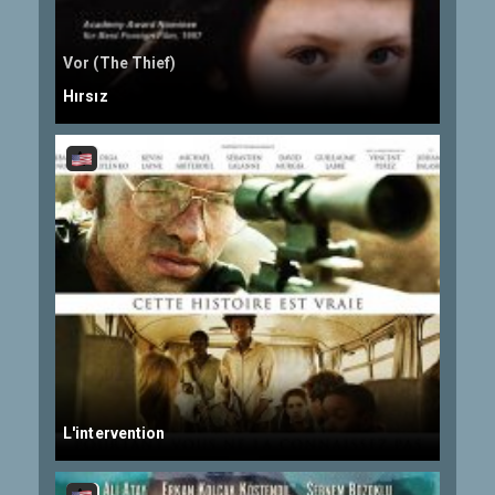
Vor (The Thief)
Hırsız
L'intervention