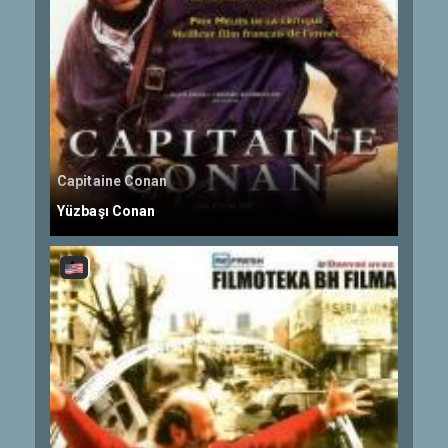
Capitaine Conan
Yüzbaşı Conan