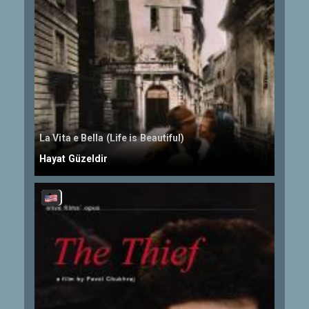
La Vita e Bella (Life is Beautiful)
Hayat Güzeldir