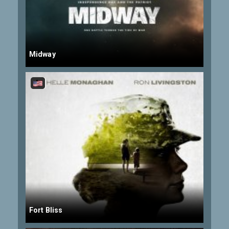
Midway
Fort Bliss