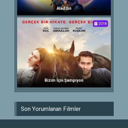
Aladdin
2018
Bizim İçin Şampiyon
Son Yorumlanan Filmler