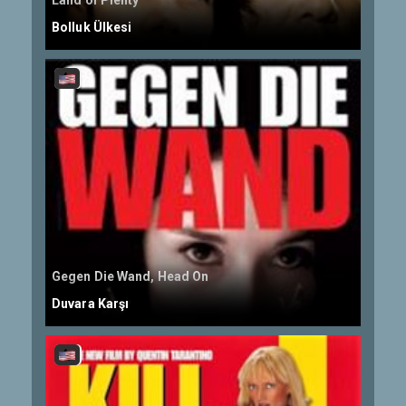
Land of Plenty
Bolluk Ülkesi
Gegen Die Wand, Head On
Duvara Karşı